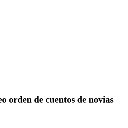
o orden de cuentos de novias