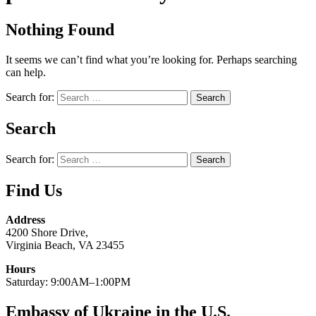
Nothing Found
It seems we can’t find what you’re looking for. Perhaps searching
can help.
Search for:
Search
Search for:
Find Us
Address
4200 Shore Drive,
Virginia Beach, VA 23455
Hours
Saturday: 9:00AM–1:00PM
Embassy of Ukraine in the U.S.